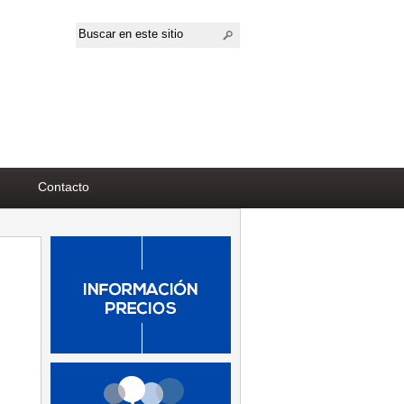
Contacto