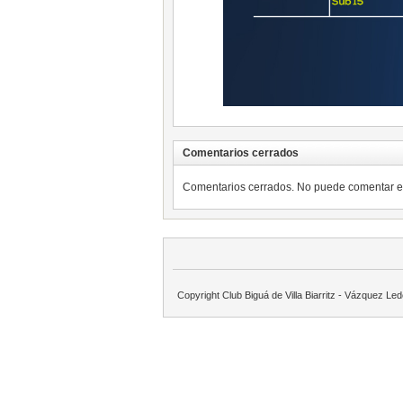
Comentarios cerrados
Comentarios cerrados. No puede comentar es
Copyright Club Biguá de Villa Biarritz - Vázquez Le