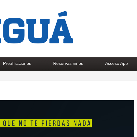
Preafiliaciones
Reservas niños
Acceso App